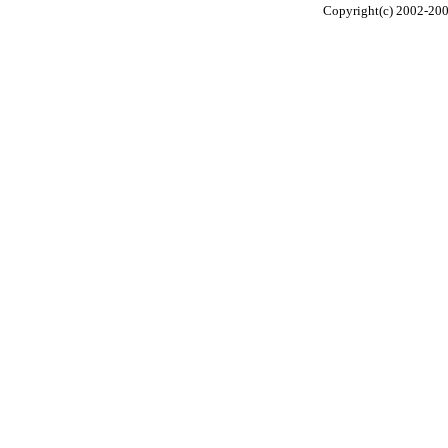
Copyright(c) 2002-20